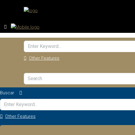
Other Features
Buscar
Other Features