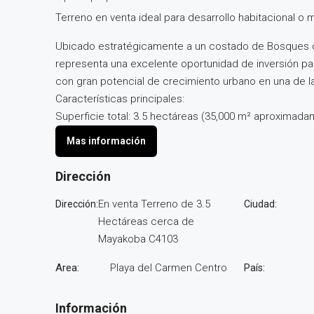
Terreno en venta ideal para desarrollo habitacional o 
Ubicado estratégicamente a un costado de Bosques de
representa una excelente oportunidad de inversión pa
con gran potencial de crecimiento urbano en una de la
Características principales:
Superficie total: 3.5 hectáreas (35,000 m² aproximad
En venta Terreno de 3.5
Hectáreas cerca de
Mayakoba C4103
Area:
Playa del Carmen Centro