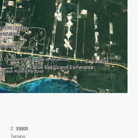
35000