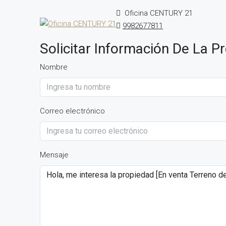
Oficina CENTURY 21
9982677811
Solicitar Información De La P
Nombre
Correo electrónico
Mensaje