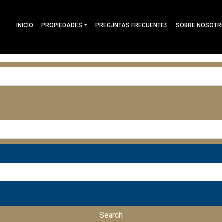
INICIO
PROPIEDADES
PREGUNTAS FRECUENTES
SOBRE NOSOTR
Search