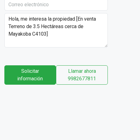
Solicitar
Llamar ahora
información
9982677811