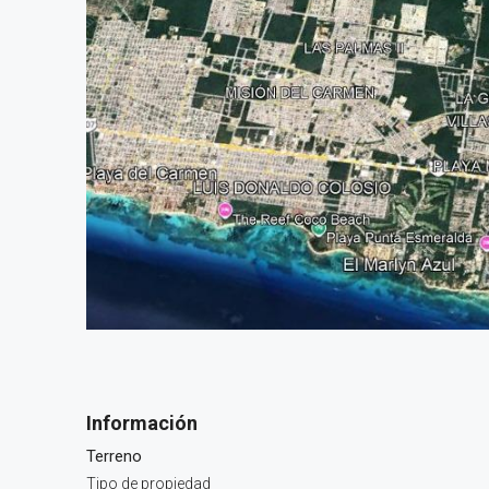
Terreno