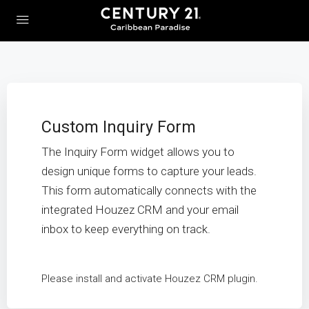
Custom Inquiry Form
The Inquiry Form widget allows you to
design unique forms to capture your leads.
This form automatically connects with the
integrated Houzez CRM and your email
inbox to keep everything on track.
Please install and activate Houzez CRM plugin.