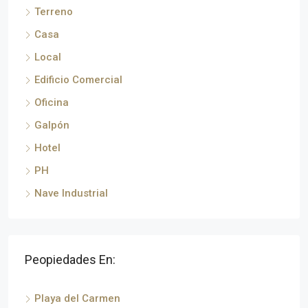
Terreno
Casa
Local
Edificio Comercial
Oficina
Galpón
Hotel
PH
Nave Industrial
Peopiedades En:
Playa del Carmen