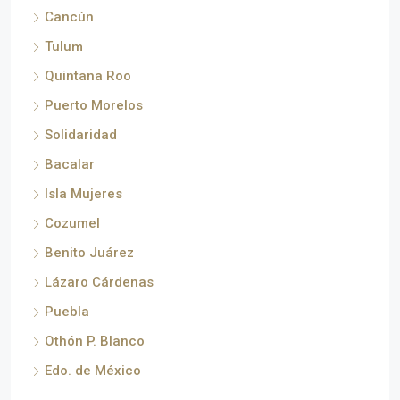
Cancún
Tulum
Quintana Roo
Puerto Morelos
Solidaridad
Bacalar
Isla Mujeres
Cozumel
Benito Juárez
Lázaro Cárdenas
Puebla
Othón P. Blanco
Edo. de México