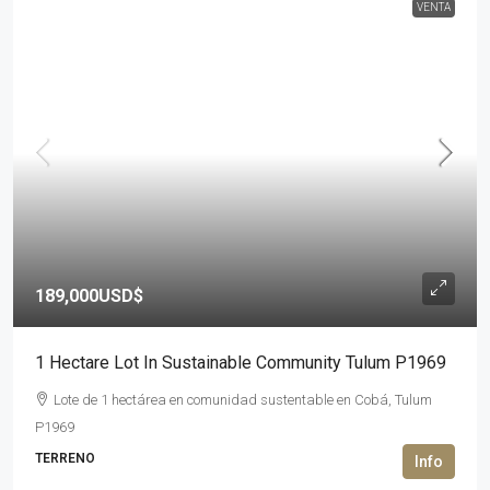
VENTA
189,000USD$
1 Hectare Lot In Sustainable Community Tulum P1969
Lote de 1 hectárea en comunidad sustentable en Cobá, Tulum
P1969
TERRENO