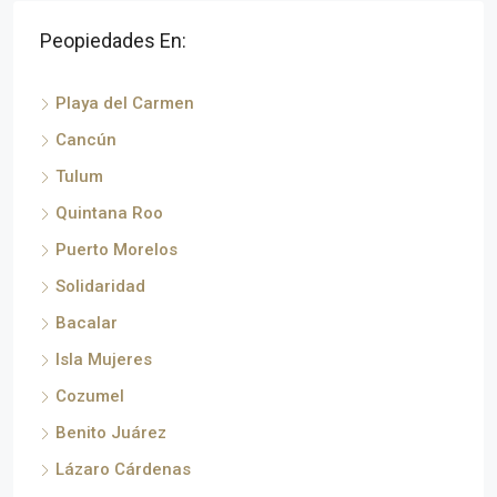
Peopiedades En:
Playa del Carmen
Cancún
Tulum
Quintana Roo
Puerto Morelos
Solidaridad
Bacalar
Isla Mujeres
Cozumel
Benito Juárez
Lázaro Cárdenas