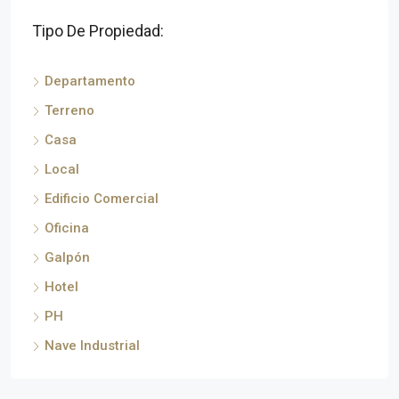
Tipo De Propiedad:
Departamento
Terreno
Casa
Local
Edificio Comercial
Oficina
Galpón
Hotel
PH
Nave Industrial