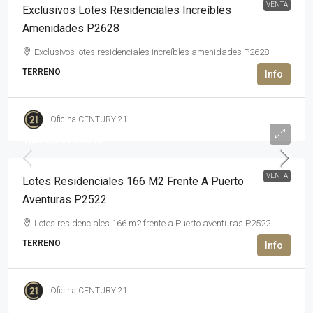
VENTA
Exclusivos Lotes Residenciales Increíbles
Amenidades P2628
Exclusivos lotes residenciales increíbles amenidades P2628
TERRENO
Oficina CENTURY 21
1,280,000MXN$
VENTA
Lotes Residenciales 166 M2 Frente A Puerto
Aventuras P2522
Lotes residenciales 166 m2 frente a Puerto aventuras P2522
TERRENO
Oficina CENTURY 21