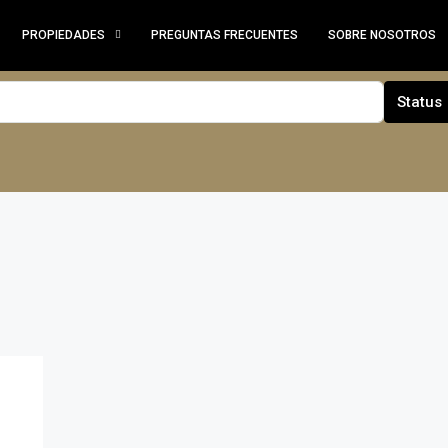
PROPIEDADES
PREGUNTAS FRECUENTES
SOBRE NOSOTROS
Status