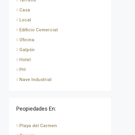
Terreno
Casa
Local
Edificio Comercial
Oficina
Galpón
Hotel
PH
Nave Industrial
Peopiedades En:
Playa del Carmen