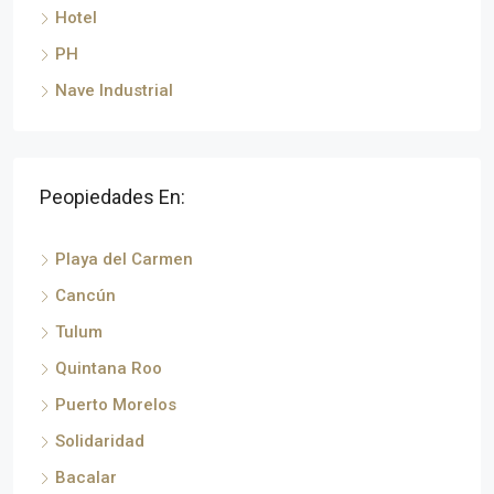
Hotel
PH
Nave Industrial
Peopiedades En:
Playa del Carmen
Cancún
Tulum
Quintana Roo
Puerto Morelos
Solidaridad
Bacalar