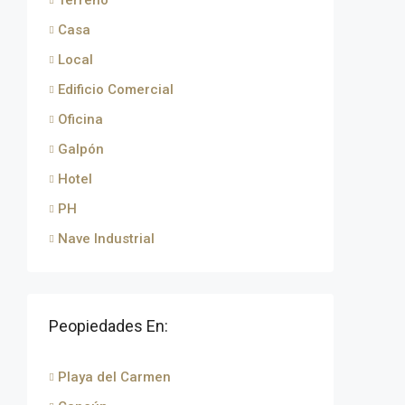
Terreno
Casa
Local
Edificio Comercial
Oficina
Galpón
Hotel
PH
Nave Industrial
Peopiedades En:
Playa del Carmen