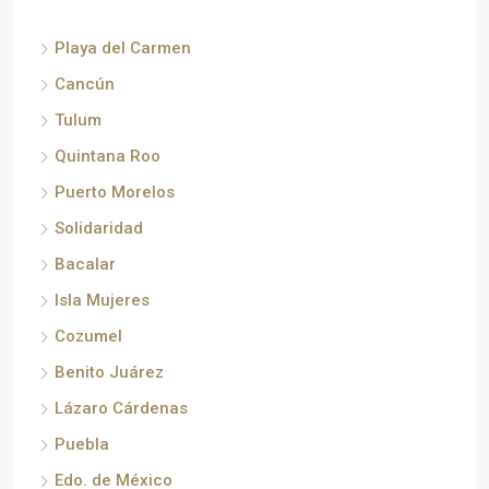
Playa del Carmen
Cancún
Tulum
Quintana Roo
Puerto Morelos
Solidaridad
Bacalar
Isla Mujeres
Cozumel
Benito Juárez
Lázaro Cárdenas
Puebla
Edo. de México