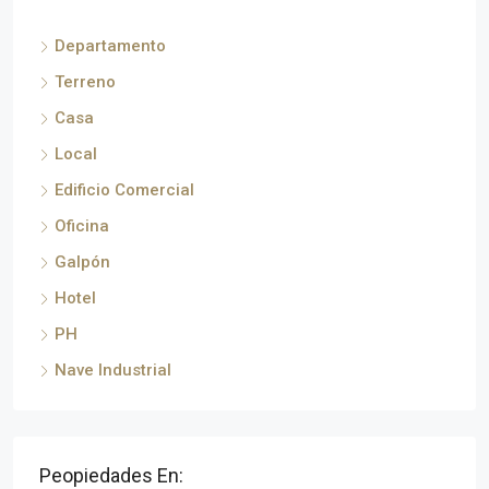
Departamento
Terreno
Casa
Local
Edificio Comercial
Oficina
Galpón
Hotel
PH
Nave Industrial
Peopiedades En: