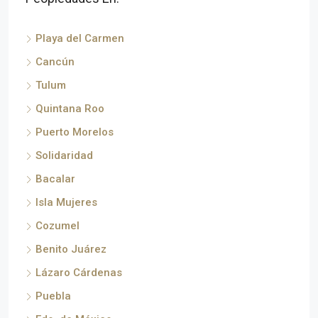
Playa del Carmen
Cancún
Tulum
Quintana Roo
Puerto Morelos
Solidaridad
Bacalar
Isla Mujeres
Cozumel
Benito Juárez
Lázaro Cárdenas
Puebla