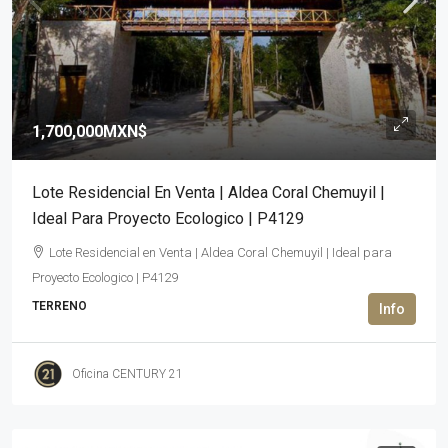
1,700,000MXN$
Lote Residencial En Venta | Aldea Coral Chemuyil |
Ideal Para Proyecto Ecologico | P4129
Lote Residencial en Venta | Aldea Coral Chemuyil | Ideal para
Proyecto Ecologico | P4129
TERRENO
Oficina CENTURY 21