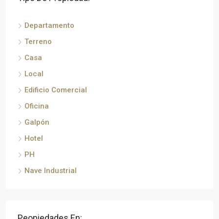
Departamento
Terreno
Casa
Local
Edificio Comercial
Oficina
Galpón
Hotel
PH
Nave Industrial
Peopiedades En: