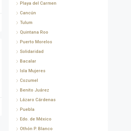
Playa del Carmen
Cancún
Tulum
Quintana Roo
Puerto Morelos
Solidaridad
Bacalar
Isla Mujeres
Cozumel
Benito Juárez
Lázaro Cárdenas
Puebla
Edo. de México
Othón P. Blanco