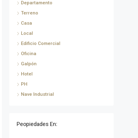
Departamento
Terreno
Casa
Local
Edificio Comercial
Oficina
Galpón
Hotel
PH
Nave Industrial
Peopiedades En: