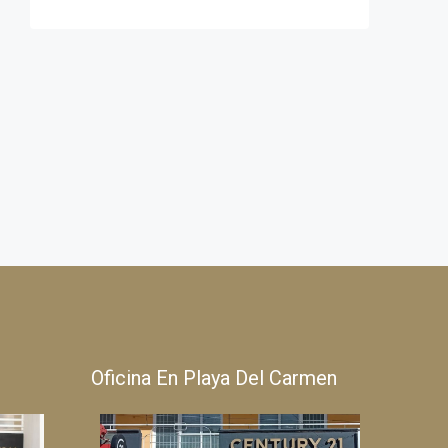
Oficina En Playa Del Carmen