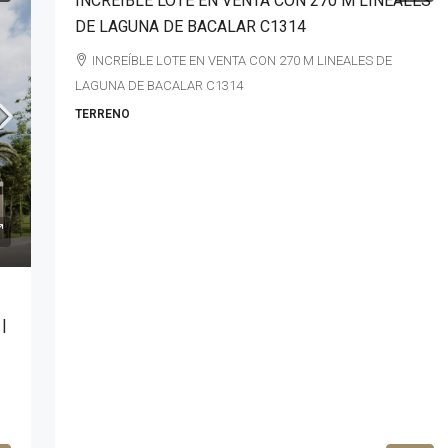
INCREÍBLE LOTE EN VENTA CON 270 M LINEALES
DE LAGUNA DE BACALAR C1314
INCREÍBLE LOTE EN VENTA CON 270 M LINEALES DE
LAGUNA DE BACALAR C1314
TERRENO
 |